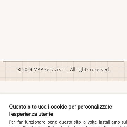
© 2024 MPP Servizi s.r.l., All rights reserved.
Questo sito usa i cookie per personalizzare
l'esperienza utente
Per far funzionare bene questo sito, a volte installiamo su